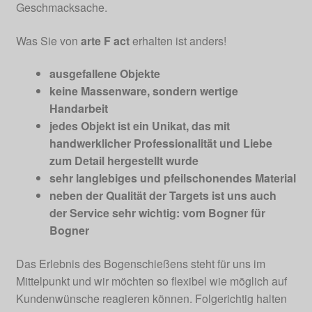
Geschmacksache.
Was Sie von
arte F act
erhalten ist anders!
ausgefallene Objekte
keine Massenware, sondern wertige
Handarbeit
jedes Objekt ist ein Unikat, das mit
handwerklicher Professionalität und Liebe
zum Detail hergestellt wurde
sehr langlebiges und pfeilschonendes Material
neben der Qualität der Targets ist uns auch
der Service sehr wichtig: vom Bogner für
Bogner
Das Erlebnis des Bogenschießens steht für uns im
Mittelpunkt und wir möchten so flexibel wie möglich auf
Kundenwünsche reagieren können. Folgerichtig halten