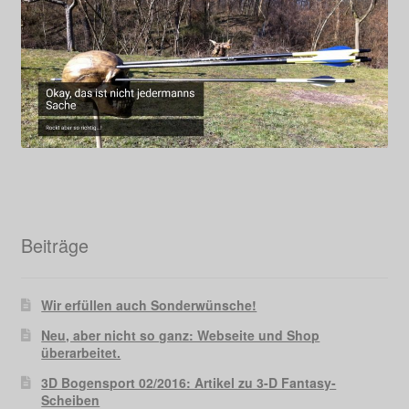
Beiträge
Wir erfüllen auch Sonderwünsche!
Neu, aber nicht so ganz: Webseite und Shop
überarbeitet.
3D Bogensport 02/2016: Artikel zu 3-D Fantasy-
Scheiben