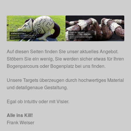
Auf diesen Seiten finden Sie unser aktuelles Angebot.
Stöbern Sie ein wenig, Sie werden sicher etwas für Ihren
Bogenparcours oder Bogenplatz bei uns finden.
Unsere Targets überzeugen durch hochwertiges Material
und detailgenaue Gestaltung.
Egal ob intuitiv oder mit Visier.
Alle ins Kill!
Frank Weiser