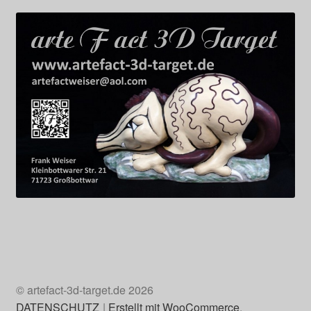
© artefact-3d-target.de 2026
DATENSCHUTZ
Erstellt mit WooCommerce
.