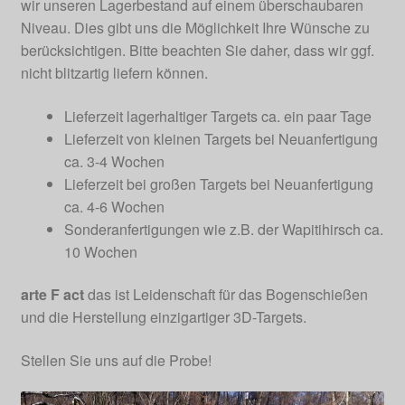
wir unseren Lagerbestand auf einem überschaubaren
Niveau. Dies gibt uns die Möglichkeit Ihre Wünsche zu
berücksichtigen. Bitte beachten Sie daher, dass wir ggf.
nicht blitzartig liefern können.
Lieferzeit lagerhaltiger Targets ca. ein paar Tage
Lieferzeit von kleinen Targets bei Neuanfertigung
ca. 3-4 Wochen
Lieferzeit bei großen Targets bei Neuanfertigung
ca. 4-6 Wochen
Sonderanfertigungen wie z.B. der Wapitihirsch ca.
10 Wochen
arte F act
das ist Leidenschaft für das Bogenschießen
und die Herstellung einzigartiger 3D-Targets.
Stellen Sie uns auf die Probe!