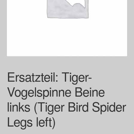
Ersatzteil: Tiger-
Vogelspinne Beine
links (Tiger Bird Spider
Legs left)