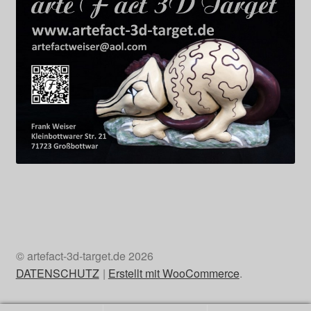
© artefact-3d-target.de 2026
DATENSCHUTZ
Erstellt mit WooCommerce
.