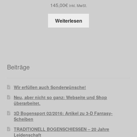
145,00
€
inkl. MwSt.
Weiterlesen
Beiträge
Wir erfüllen auch Sonderwünsche!
Neu, aber nicht so ganz: Webseite und Shop
überarbeitet.
3D Bogensport 02/2016: Artikel zu 3-D Fantasy-
Scheiben
TRADITIONELL BOGENSCHIESSEN – 20 Jahre
Leidenschaft