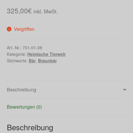
325,00
€
inkl. MwSt.
Vergriffen
Art.-Nr.:
701-01-08
Kategorie:
Heimische Tierwelt
Stichworte:
Bär
,
Braunbär
Beschreibung
Bewertungen (0)
Beschreibung