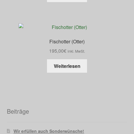
Fischotter (Otter)
195,00
€
inkl. MwSt.
Weiterlesen
Beiträge
Wir erfüllen auch Sonderwünsche!