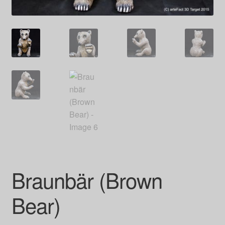
Braunbär (Brown
Bear)