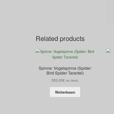
Related products
Spinne: Vogelspinne (Spider:
Bird Spider Tarantel)
355,00
€
inkl. MwSt.
Weiterlesen