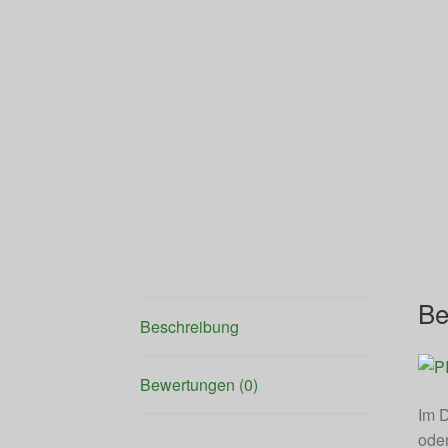
Be
Beschreibung
Bewertungen (0)
Im D
oder